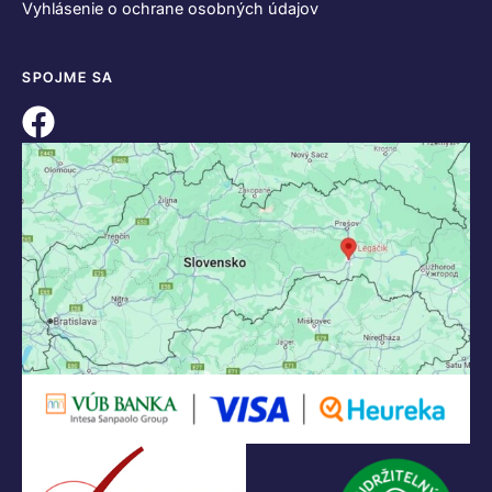
Vyhlásenie o ochrane osobných údajov
SPOJME SA