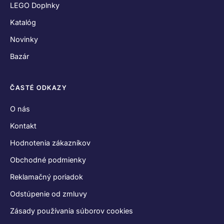
LEGO Doplnky
Katalóg
Novinky
Bazár
ČASTÉ ODKAZY
O nás
Kontakt
Hodnotenia zákazníkov
Obchodné podmienky
Reklamačný poriadok
Odstúpenie od zmluvy
Zásady používania súborov cookies