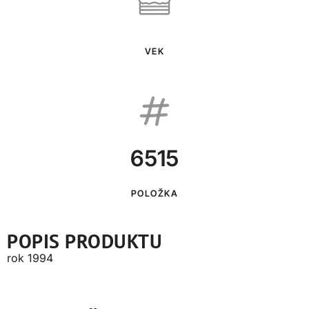
VEK
6515
POLOŽKA
POPIS PRODUKTU
rok 1994