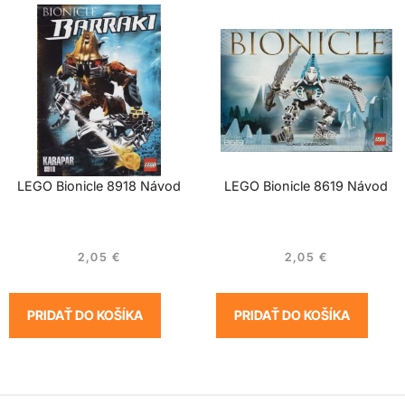
LEGO Bionicle 8918 Návod
LEGO Bionicle 8619 Návod
2,05
€
2,05
€
PRIDAŤ DO KOŠÍKA
PRIDAŤ DO KOŠÍKA