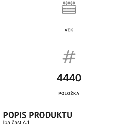
VEK
4440
POLOŽKA
POPIS PRODUKTU
Iba časť č.1