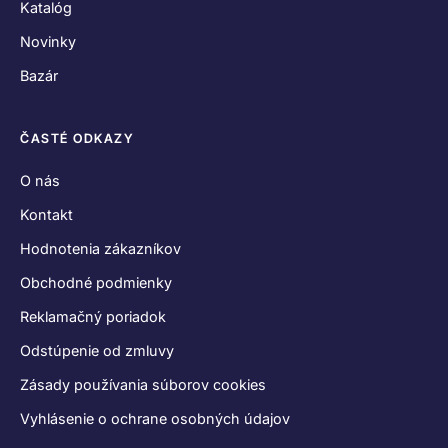
Vyhlásenie o ochrane osobných údajov
SPOJME SA