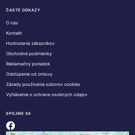
ČASTÉ ODKAZY
O nás
Kontakt
Hodnotenia zákazníkov
Obchodné podmienky
Reklamačný poriadok
Odstúpenie od zmluvy
Zásady používania súborov cookies
Vyhlásenie o ochrane osobných údajov
SPOJME SA