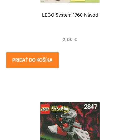
LEGO System 1760 Návod
2,00
€
PRIDAŤ DO KOŠÍKA