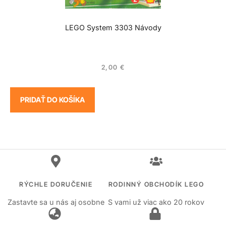
LEGO System 3303 Návody
2,00
€
PRIDAŤ DO KOŠÍKA
RÝCHLE DORUČENIE
RODINNÝ OBCHODÍK LEGO
Zastavte sa u nás aj osobne
S vami už viac ako 20 rokov