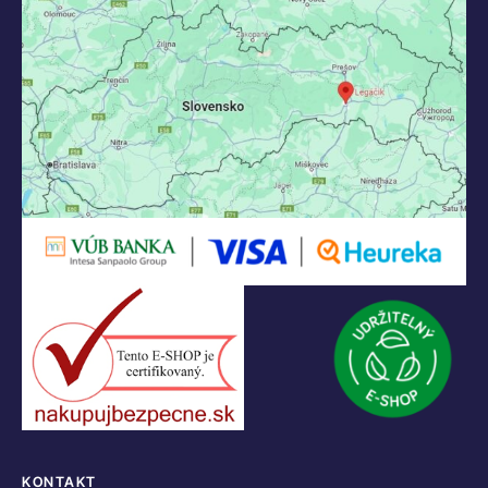
KONTAKT