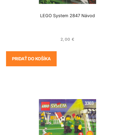
LEGO System 2847 Návod
2,00
€
PRIDAŤ DO KOŠÍKA