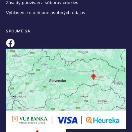
Zásady používania súborov cookies
Vyhlásenie o ochrane osobných údajov
SPOJME SA