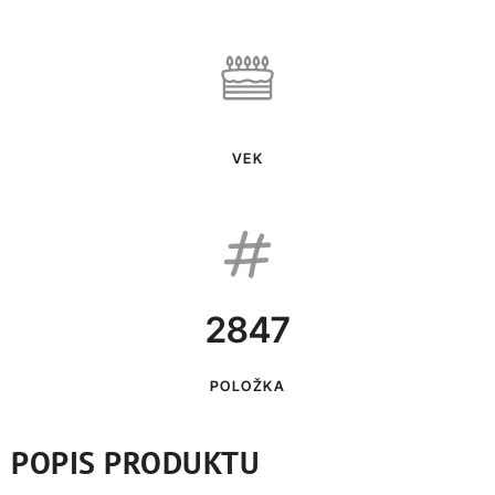
VEK
2847
POLOŽKA
POPIS PRODUKTU