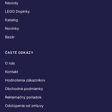
Návody
LEGO Doplnky
Katalóg
Novinky
Bazár
ČASTÉ ODKAZY
O nás
Kontakt
Hodnotenia zákazníkov
Obchodné podmienky
Reklamačný poriadok
Odstúpenie od zmluvy