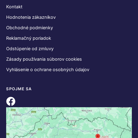
Kontakt
Hodnotenia zákazníkov
Obchodné podmienky
Reklamačný poriadok
Odstúpenie od zmluvy
Zásady používania súborov cookies
Vyhlásenie o ochrane osobných údajov
SPOJME SA