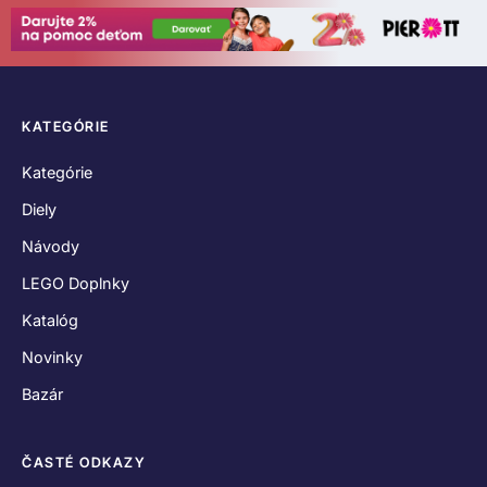
KATEGÓRIE
Kategórie
Diely
Návody
LEGO Doplnky
Katalóg
Novinky
Bazár
ČASTÉ ODKAZY