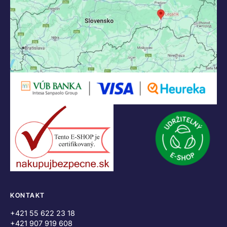
KONTAKT
+421 55 622 23 18
+421 907 919 608