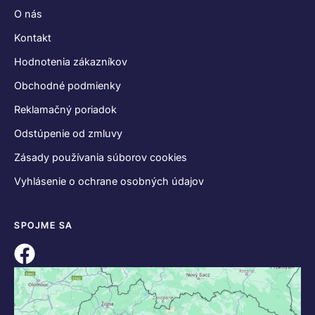
O nás
Kontakt
Hodnotenia zákazníkov
Obchodné podmienky
Reklamačný poriadok
Odstúpenie od zmluvy
Zásady používania súborov cookies
Vyhlásenie o ochrane osobných údajov
SPOJME SA