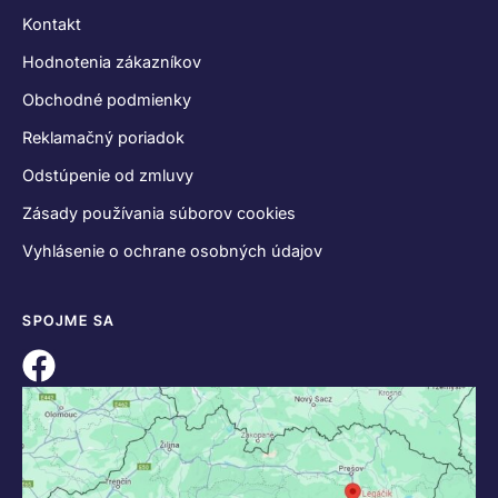
KONTAKT