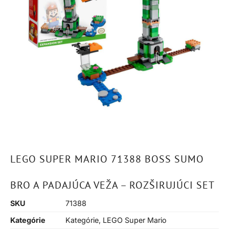
LEGO SUPER MARIO 71388 BOSS SUMO
BRO A PADAJÚCA VEŽA – ROZŠIRUJÚCI SET
SKU
71388
Kategórie
Kategórie
,
LEGO Super Mario