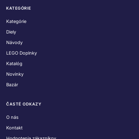
KATEGÓRIE
Kategórie
Diely
Návody
LEGO Doplnky
Katalóg
Novinky
Bazár
ČASTÉ ODKAZY
O nás
Kontakt
Hodnotenia zákazníkov