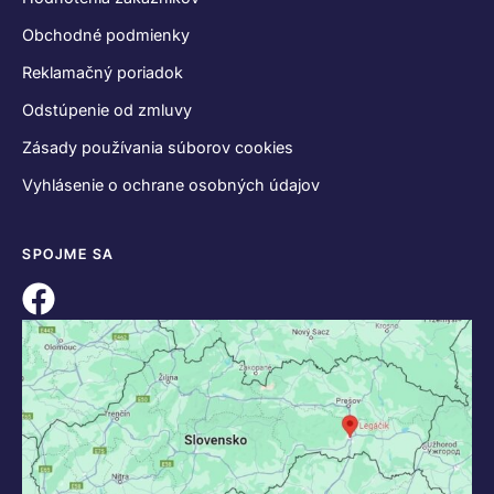
Obchodné podmienky
Reklamačný poriadok
Odstúpenie od zmluvy
Zásady používania súborov cookies
Vyhlásenie o ochrane osobných údajov
SPOJME SA