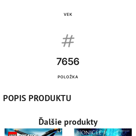
VEK
7656
POLOŽKA
POPIS PRODUKTU
Ďalšie produkty