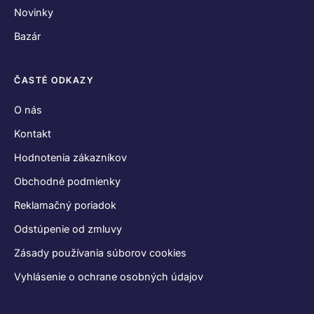
Novinky
Bazár
ČASTÉ ODKAZY
O nás
Kontakt
Hodnotenia zákazníkov
Obchodné podmienky
Reklamačný poriadok
Odstúpenie od zmluvy
Zásady používania súborov cookies
Vyhlásenie o ochrane osobných údajov