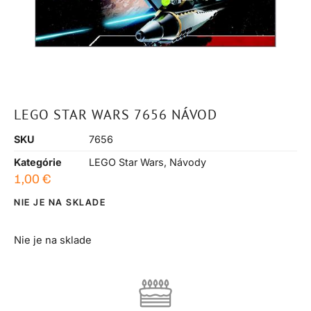
LEGO STAR WARS 7656 NÁVOD
SKU
7656
Kategórie
LEGO Star Wars
,
Návody
1,00
€
NIE JE NA SKLADE
Nie je na sklade