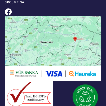
SPOJME SA