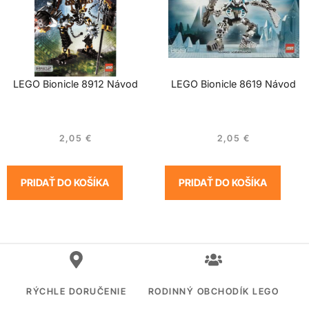
LEGO Bionicle 8912 Návod
LEGO Bionicle 8619 Návod
2,05
€
2,05
€
PRIDAŤ DO KOŠÍKA
PRIDAŤ DO KOŠÍKA
RÝCHLE DORUČENIE
RODINNÝ OBCHODÍK LEGO