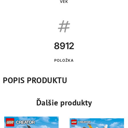
VEK
8912
POLOŽKA
POPIS PRODUKTU
Ďalšie produkty