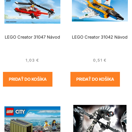
LEGO Creator 31047 Návod
LEGO Creator 31042 Návod
1,03
€
0,51
€
PRIDAŤ DO KOŠÍKA
PRIDAŤ DO KOŠÍKA