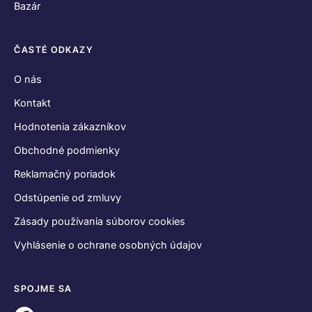
Bazár
ČASTÉ ODKAZY
O nás
Kontakt
Hodnotenia zákazníkov
Obchodné podmienky
Reklamačný poriadok
Odstúpenie od zmluvy
Zásady používania súborov cookies
Vyhlásenie o ochrane osobných údajov
SPOJME SA