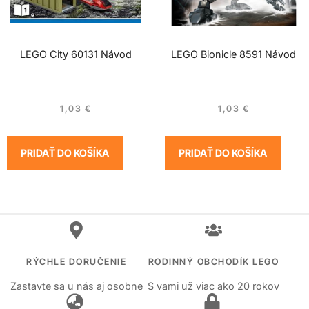
LEGO City 60131 Návod
LEGO Bionicle 8591 Návod
1,03
€
1,03
€
PRIDAŤ DO KOŠÍKA
PRIDAŤ DO KOŠÍKA
RÝCHLE DORUČENIE
RODINNÝ OBCHODÍK LEGO
Zastavte sa u nás aj osobne
S vami už viac ako 20 rokov