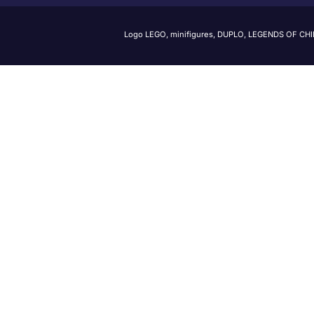
Logo LEGO, minifigures, DUPLO, LEGENDS OF CH