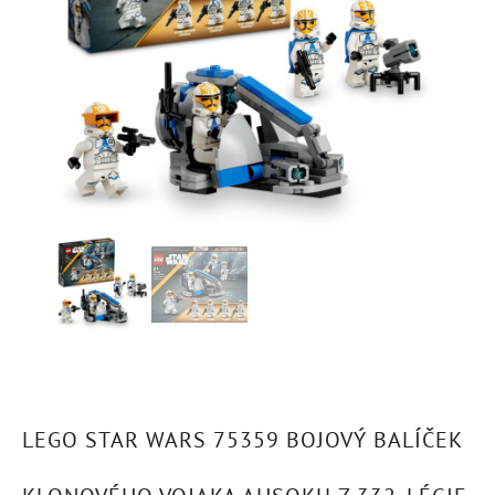
LEGO STAR WARS 75359 BOJOVÝ BALÍČEK