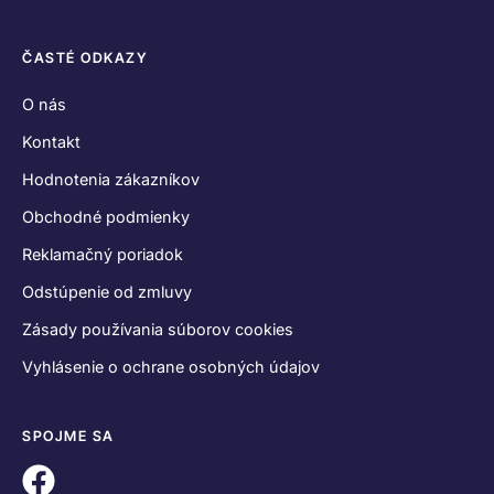
SPOJME SA