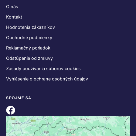
O nás
Kontakt
Hodnotenia zákazníkov
Obchodné podmienky
Reklamačný poriadok
Odstúpenie od zmluvy
Zásady používania súborov cookies
Vyhlásenie o ochrane osobných údajov
SPOJME SA