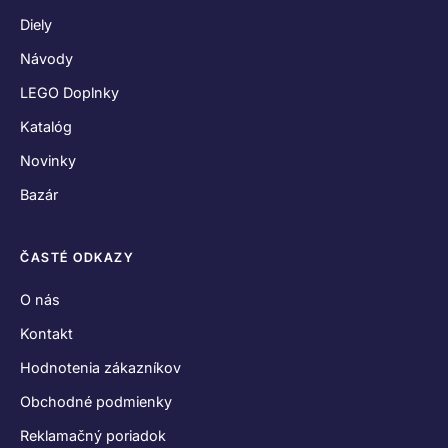
Diely
Návody
LEGO Doplnky
Katalóg
Novinky
Bazár
ČASTÉ ODKAZY
O nás
Kontakt
Hodnotenia zákazníkov
Obchodné podmienky
Reklamačný poriadok