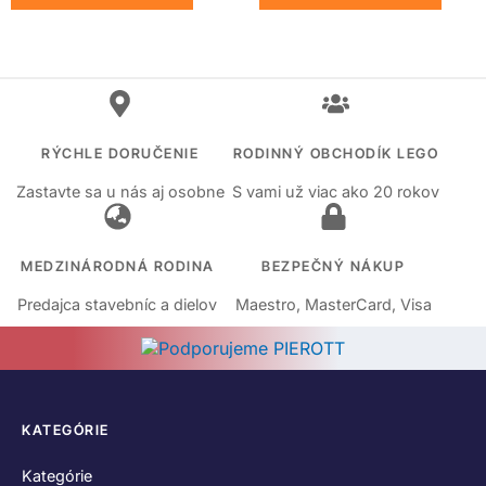
RÝCHLE DORUČENIE
RODINNÝ OBCHODÍK LEGO
Zastavte sa u nás aj osobne
S vami už viac ako 20 rokov
MEDZINÁRODNÁ RODINA
BEZPEČNÝ NÁKUP
Predajca stavebníc a dielov
Maestro, MasterCard, Visa
KATEGÓRIE
Kategórie