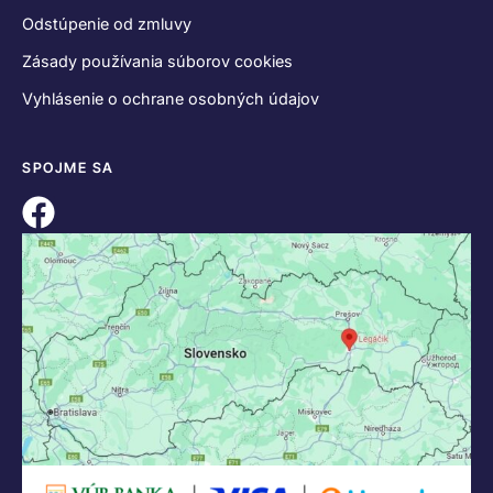
Odstúpenie od zmluvy
Zásady používania súborov cookies
Vyhlásenie o ochrane osobných údajov
SPOJME SA