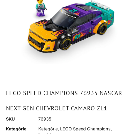
LEGO SPEED CHAMPIONS 76935 NASCAR
NEXT GEN CHEVROLET CAMARO ZL1
SKU
76935
Kategórie
Kategórie
,
LEGO Speed Champions
,