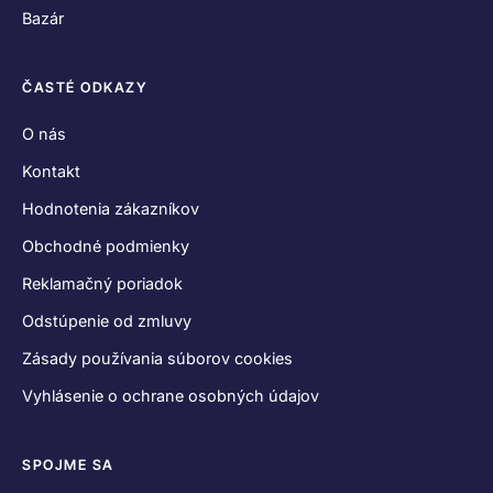
Bazár
ČASTÉ ODKAZY
O nás
Kontakt
Hodnotenia zákazníkov
Obchodné podmienky
Reklamačný poriadok
Odstúpenie od zmluvy
Zásady používania súborov cookies
Vyhlásenie o ochrane osobných údajov
SPOJME SA