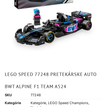
LEGO SPEED 77248 PRETEKÁRSKE AUTO
BWT ALPINE F1 TEAM A524
SKU
77248
Kategórie
Kategórie
,
LEGO Speed Champions
,