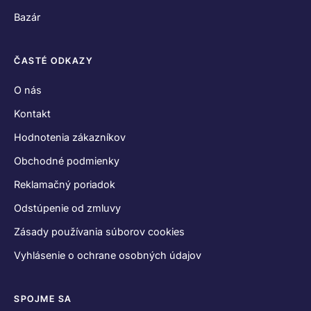
Bazár
ČASTÉ ODKAZY
O nás
Kontakt
Hodnotenia zákazníkov
Obchodné podmienky
Reklamačný poriadok
Odstúpenie od zmluvy
Zásady používania súborov cookies
Vyhlásenie o ochrane osobných údajov
SPOJME SA