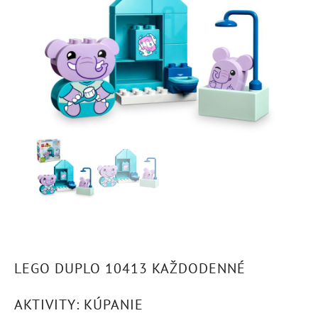
LEGO DUPLO 10413 KAŽDODENNÉ
AKTIVITY: KÚPANIE