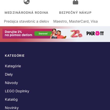
MEDZINÁRODNÁ RODINA
BEZPEČNÝ NÁKUP
Predajca stavebníc a dielov
Maestro, MasterCard, Visa
KATEGÓRIE
Kategórie
Diely
Návody
LEGO Doplnky
Katalóg
Novinky