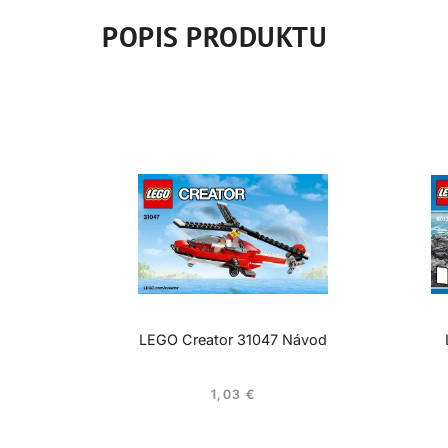
POPIS PRODUKTU
LEGO Creator 31047 Návod
1,03
€