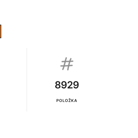
8929
POLOŽKA