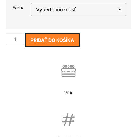
Farba
PRIDAŤ DO KOŠÍKA
VEK