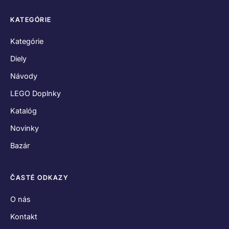
KATEGÓRIE
Kategórie
Diely
Návody
LEGO Doplnky
Katalóg
Novinky
Bazár
ČASTÉ ODKAZY
O nás
Kontakt