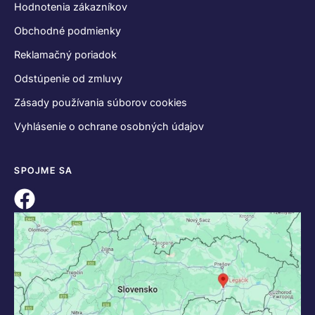
Hodnotenia zákazníkov
Obchodné podmienky
Reklamačný poriadok
Odstúpenie od zmluvy
Zásady používania súborov cookies
Vyhlásenie o ochrane osobných údajov
SPOJME SA