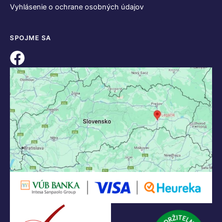
Vyhlásenie o ochrane osobných údajov
SPOJME SA