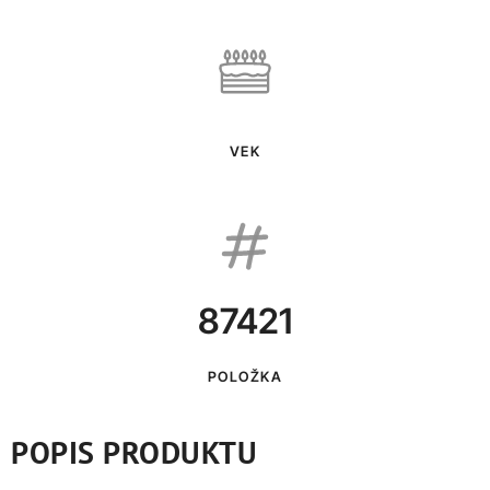
VEK
87421
POLOŽKA
POPIS PRODUKTU