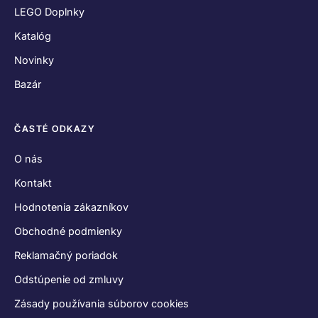
LEGO Doplnky
Katalóg
Novinky
Bazár
ČASTÉ ODKAZY
O nás
Kontakt
Hodnotenia zákazníkov
Obchodné podmienky
Reklamačný poriadok
Odstúpenie od zmluvy
Zásady používania súborov cookies