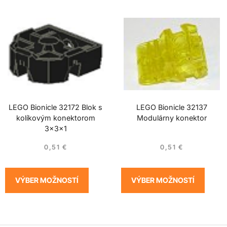
LEGO Bionicle 32172 Blok s
LEGO Bionicle 32137
kolíkovým konektorom
Modulárny konektor
3x3x1
0,51
€
0,51
€
VÝBER MOŽNOSTÍ
VÝBER MOŽNOSTÍ