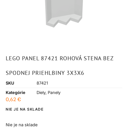
LEGO PANEL 87421 ROHOVÁ STENA BEZ
SPODNEJ PRIEHLBINY 3X3X6
SKU
87421
Kategórie
Diely
,
Panely
0,62
€
NIE JE NA SKLADE
Nie je na sklade