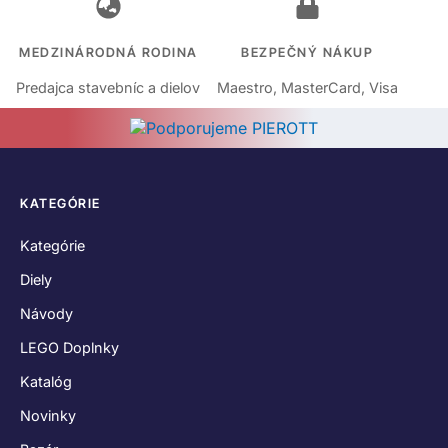
MEDZINÁRODNÁ RODINA
BEZPEČNÝ NÁKUP
Predajca stavebníc a dielov
Maestro, MasterCard, Visa
KATEGÓRIE
Kategórie
Diely
Návody
LEGO Doplnky
Katalóg
Novinky