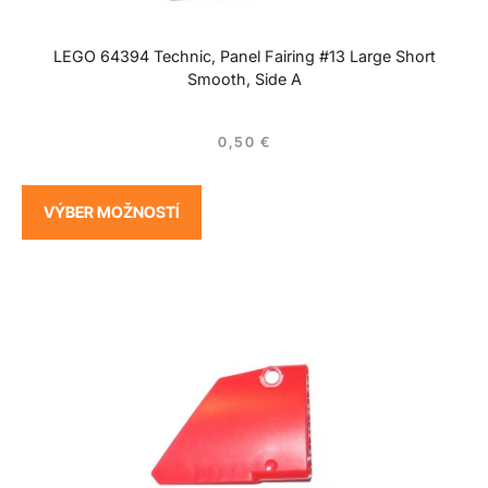
LEGO 64394 Technic, Panel Fairing #13 Large Short
Smooth, Side A
0,50
€
VÝBER MOŽNOSTÍ