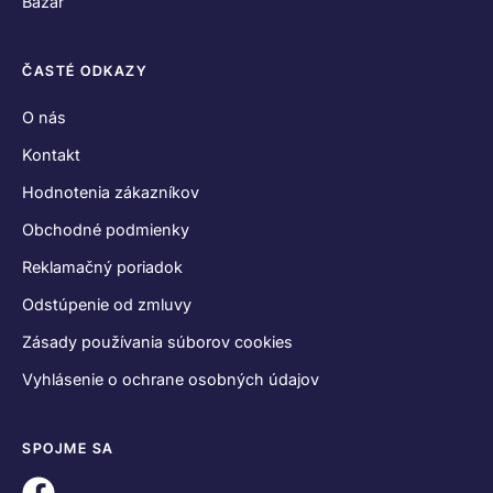
Bazár
ČASTÉ ODKAZY
O nás
Kontakt
Hodnotenia zákazníkov
Obchodné podmienky
Reklamačný poriadok
Odstúpenie od zmluvy
Zásady používania súborov cookies
Vyhlásenie o ochrane osobných údajov
SPOJME SA