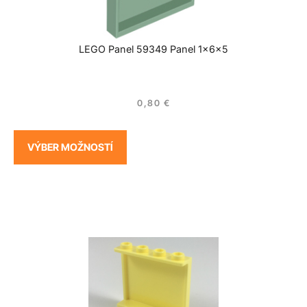
LEGO Panel 59349 Panel 1x6x5
0,80
€
VÝBER MOŽNOSTÍ