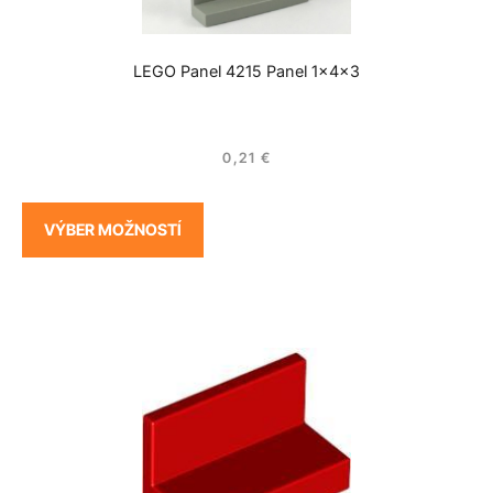
LEGO Panel 4215 Panel 1x4x3
0,21
€
VÝBER MOŽNOSTÍ