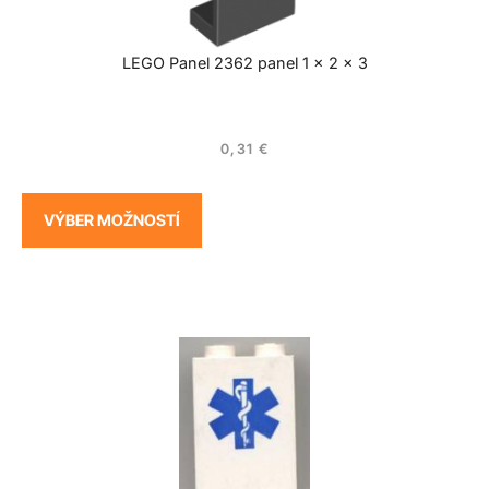
LEGO Panel 2362 panel 1 x 2 x 3
0,31
€
VÝBER MOŽNOSTÍ