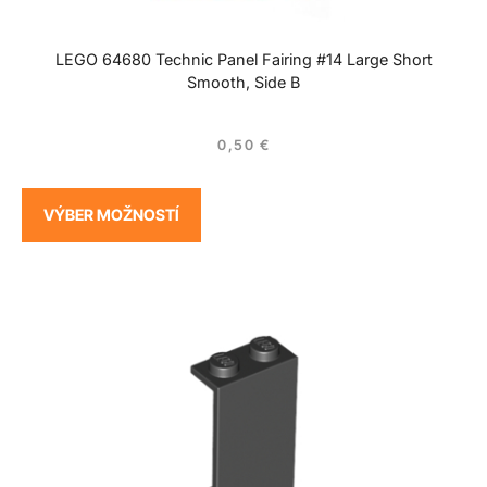
LEGO 64680 Technic Panel Fairing #14 Large Short
Smooth, Side B
0,50
€
VÝBER MOŽNOSTÍ