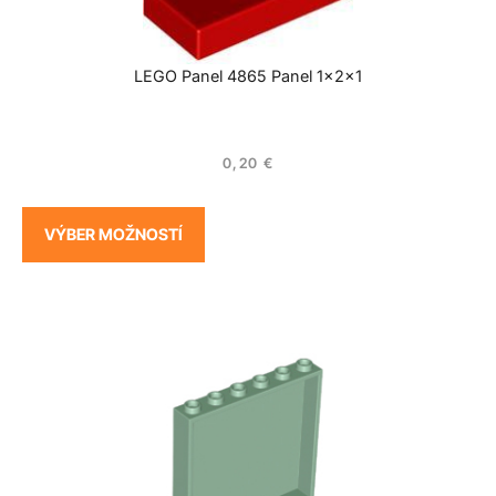
LEGO Panel 4865 Panel 1x2x1
0,20
€
VÝBER MOŽNOSTÍ