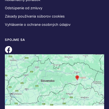
Odstúpenie od zmluvy
Zásady používania súborov cookies
Vyhlásenie o ochrane osobných údajov
SPOJME SA