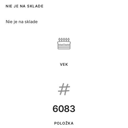
NIE JE NA SKLADE
Nie je na sklade
VEK
6083
POLOŽKA