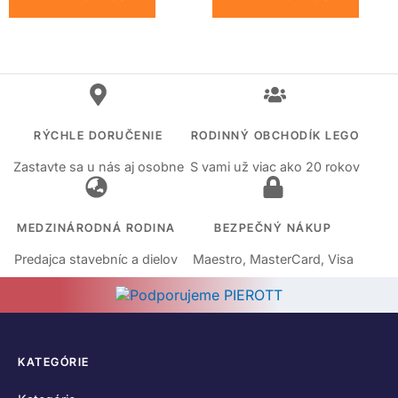
RÝCHLE DORUČENIE
RODINNÝ OBCHODÍK LEGO
Zastavte sa u nás aj osobne
S vami už viac ako 20 rokov
MEDZINÁRODNÁ RODINA
BEZPEČNÝ NÁKUP
Predajca stavebníc a dielov
Maestro, MasterCard, Visa
KATEGÓRIE