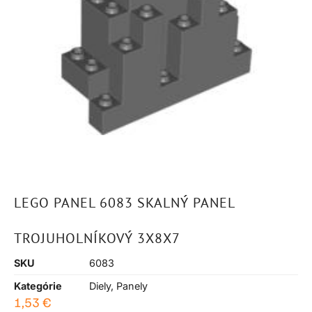
LEGO PANEL 6083 SKALNÝ PANEL
TROJUHOLNÍKOVÝ 3X8X7
SKU
6083
Kategórie
Diely
,
Panely
1,53
€