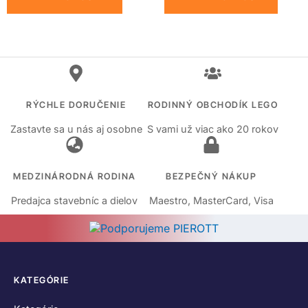
RÝCHLE DORUČENIE
RODINNÝ OBCHODÍK LEGO
Zastavte sa u nás aj osobne
S vami už viac ako 20 rokov
MEDZINÁRODNÁ RODINA
BEZPEČNÝ NÁKUP
Predajca stavebníc a dielov
Maestro, MasterCard, Visa
KATEGÓRIE