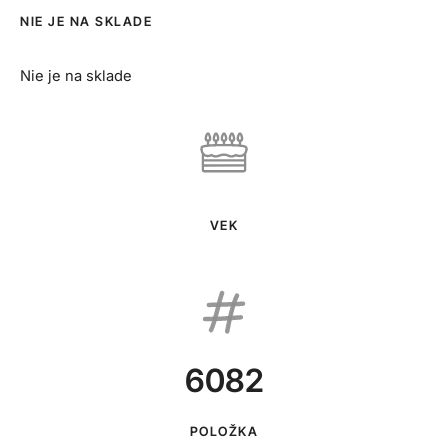
NIE JE NA SKLADE
Nie je na sklade
VEK
6082
POLOŽKA