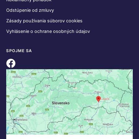
Odstúpenie od zmluvy
Zásady používania súborov cookies
Vyhlásenie o ochrane osobných údajov
SPOJME SA