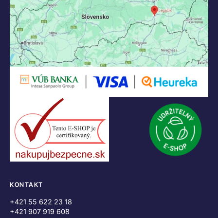
KONTAKT
+421 55 622 23 18
+421 907 919 608