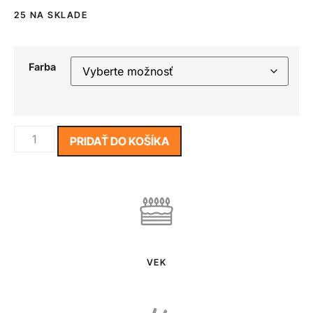
25 NA SKLADE
Farba
PRIDAŤ DO KOŠÍKA
VEK