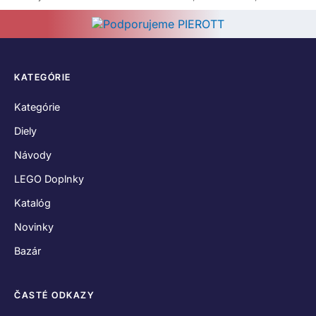
KATEGÓRIE
Kategórie
Diely
Návody
LEGO Doplnky
Katalóg
Novinky
Bazár
ČASTÉ ODKAZY