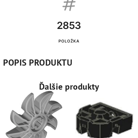
2853
POLOŽKA
POPIS PRODUKTU
Ďalšie produkty