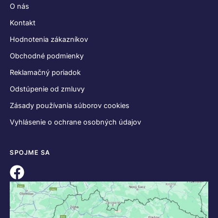
O nás
Kontakt
Hodnotenia zákazníkov
Obchodné podmienky
Reklamačný poriadok
Odstúpenie od zmluvy
Zásady používania súborov cookies
Vyhlásenie o ochrane osobných údajov
SPOJME SA