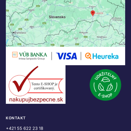
KONTAKT
+421 55 622 23 18