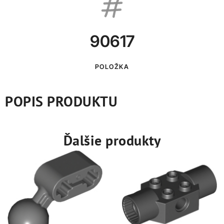
90617
POLOŽKA
POPIS PRODUKTU
Ďalšie produkty