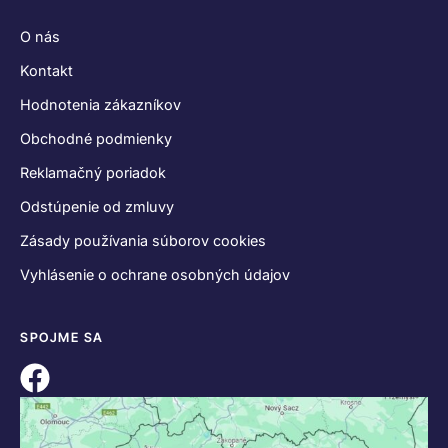
O nás
Kontakt
Hodnotenia zákazníkov
Obchodné podmienky
Reklamačný poriadok
Odstúpenie od zmluvy
Zásady používania súborov cookies
Vyhlásenie o ochrane osobných údajov
SPOJME SA