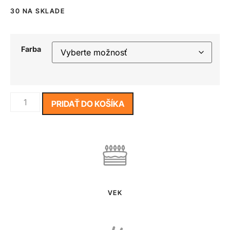
30 NA SKLADE
Farba
PRIDAŤ DO KOŠÍKA
VEK