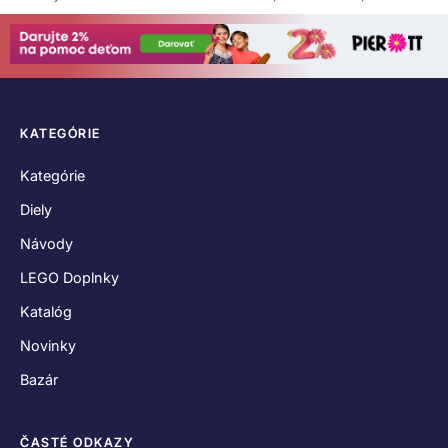
KATEGÓRIE
Kategórie
Diely
Návody
LEGO Doplnky
Katalóg
Novinky
Bazár
ČASTÉ ODKAZY