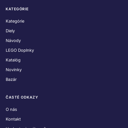
KATEGÓRIE
Kategórie
Diely
Návody
LEGO Doplnky
Katalóg
Novinky
Bazár
ČASTÉ ODKAZY
O nás
Kontakt