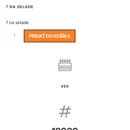
7 NA SKLADE
7 na sklade
PRIDAŤ DO KOŠÍKA
VEK