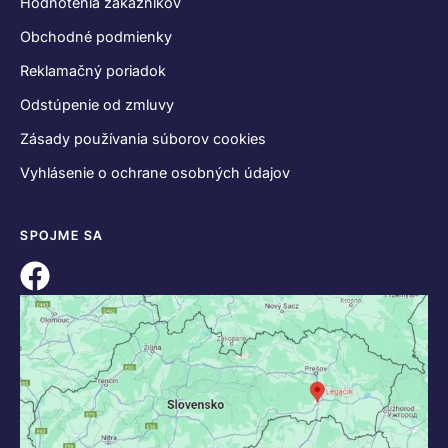
Hodnotenia zákazníkov
Obchodné podmienky
Reklamačný poriadok
Odstúpenie od zmluvy
Zásady používania súborov cookies
Vyhlásenie o ochrane osobných údajov
SPOJME SA