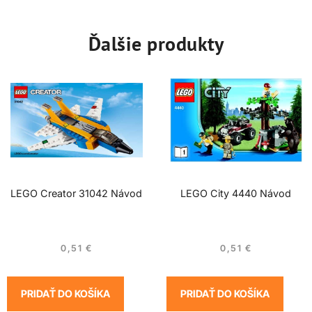
Ďalšie produkty
LEGO Creator 31042 Návod
LEGO City 4440 Návod
0,51
€
0,51
€
PRIDAŤ DO KOŠÍKA
PRIDAŤ DO KOŠÍKA