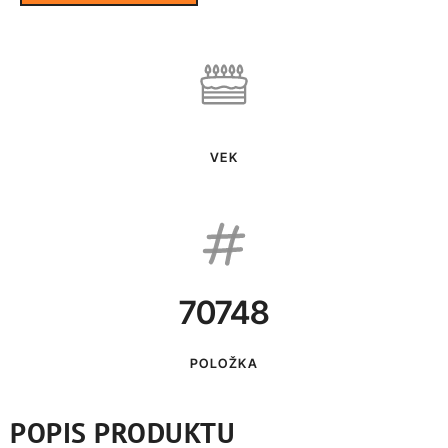
VEK
70748
POLOŽKA
POPIS PRODUKTU