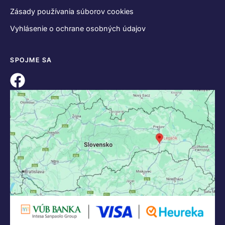
Zásady používania súborov cookies
Vyhlásenie o ochrane osobných údajov
SPOJME SA