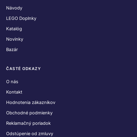
Návody
LEGO Doplnky
Katalóg
Novinky
Bazár
ČASTÉ ODKAZY
O nás
Kontakt
Hodnotenia zákazníkov
Obchodné podmienky
Reklamačný poriadok
Odstúpenie od zmluvy