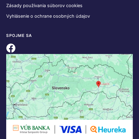
Zásady používania súborov cookies
Vyhlásenie o ochrane osobných údajov
SPOJME SA