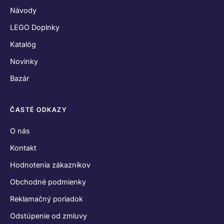
Návody
LEGO Doplnky
Katalóg
Novinky
Bazár
ČASTÉ ODKAZY
O nás
Kontakt
Hodnotenia zákazníkov
Obchodné podmienky
Reklamačný poriadok
Odstúpenie od zmluvy