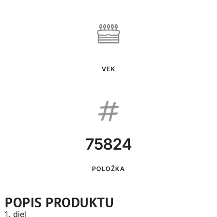
VEK
75824
POLOŽKA
POPIS PRODUKTU
1. diel