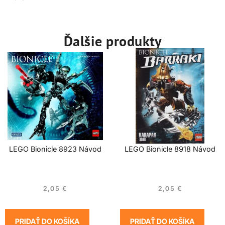
Ďalšie produkty
LEGO Bionicle 8923 Návod
LEGO Bionicle 8918 Návod
2,05
€
2,05
€
PRIDAŤ DO KOŠÍKA
PRIDAŤ DO KOŠÍKA