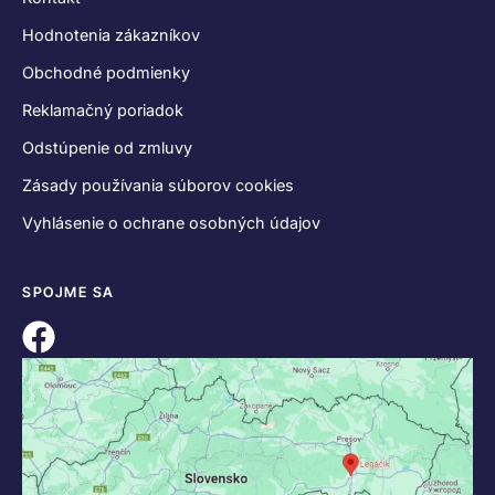
Hodnotenia zákazníkov
Obchodné podmienky
Reklamačný poriadok
Odstúpenie od zmluvy
Zásady používania súborov cookies
Vyhlásenie o ochrane osobných údajov
SPOJME SA