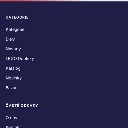
KATEGÓRIE
Kategórie
Diely
Návody
LEGO Doplnky
Katalóg
Novinky
Bazár
ČASTÉ ODKAZY
O nás
Kontakt