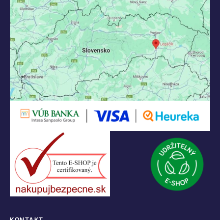
KONTAKT