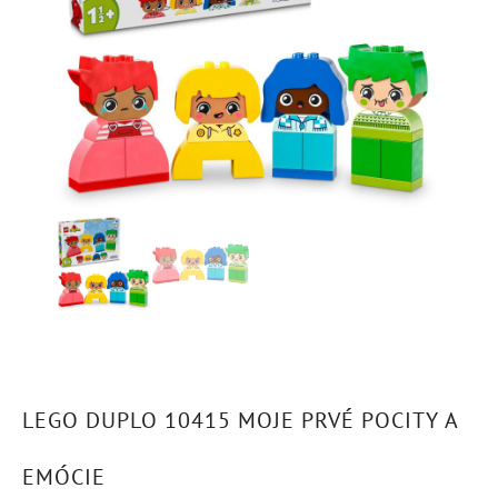
LEGO DUPLO 10415 MOJE PRVÉ POCITY A
EMÓCIE