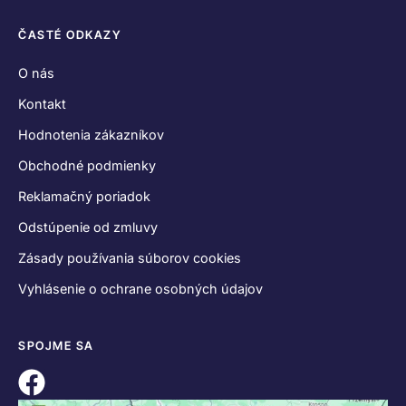
ČASTÉ ODKAZY
O nás
Kontakt
Hodnotenia zákazníkov
Obchodné podmienky
Reklamačný poriadok
Odstúpenie od zmluvy
Zásady používania súborov cookies
Vyhlásenie o ochrane osobných údajov
SPOJME SA