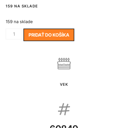
159 NA SKLADE
159 na sklade
PRIDAŤ DO KOŠÍKA
VEK