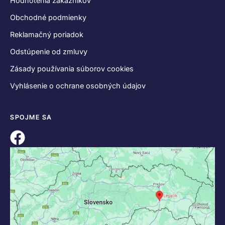
Hodnotenia zákazníkov
Obchodné podmienky
Reklamačný poriadok
Odstúpenie od zmluvy
Zásady používania súborov cookies
Vyhlásenie o ochrane osobných údajov
SPOJME SA