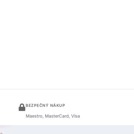
BEZPEČNÝ NÁKUP
Maestro, MasterCard, Visa