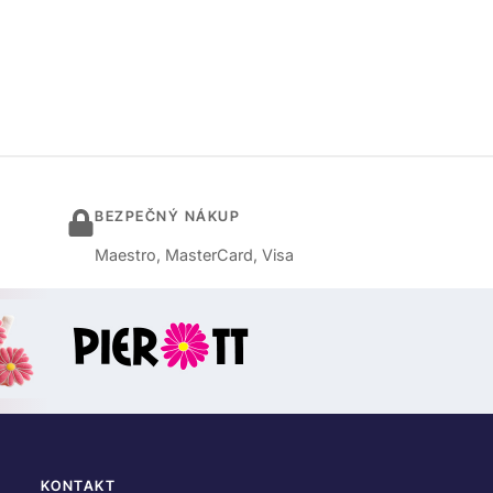
BEZPEČNÝ NÁKUP
Maestro, MasterCard, Visa
KONTAKT