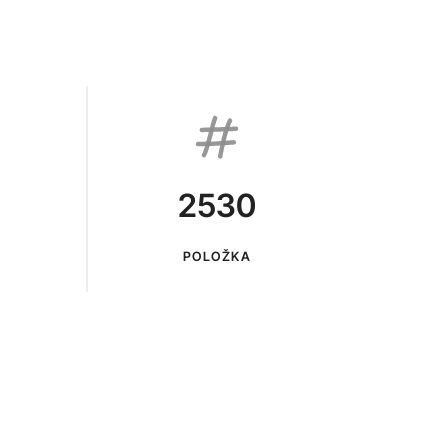
2530
POLOŽKA