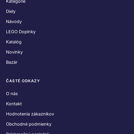
Kategórie
Diely
Návody
LEGO Doplnky
Katalóg
Novinky
Bazár
ČASTÉ ODKAZY
O nás
Kontakt
Hodnotenia zákazníkov
Obchodné podmienky