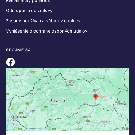
Reklamačný poriadok
Odstúpenie od zmluvy
Zásady používania súborov cookies
Vyhlásenie o ochrane osobných údajov
SPOJME SA