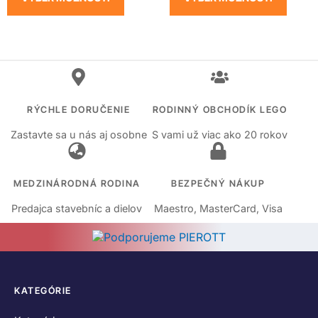
RÝCHLE DORUČENIE
RODINNÝ OBCHODÍK LEGO
Zastavte sa u nás aj osobne
S vami už viac ako 20 rokov
MEDZINÁRODNÁ RODINA
BEZPEČNÝ NÁKUP
Predajca stavebníc a dielov
Maestro, MasterCard, Visa
KATEGÓRIE