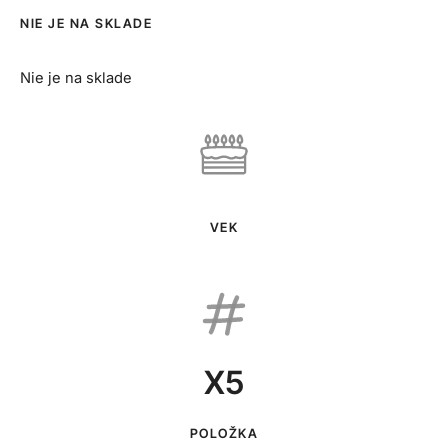
NIE JE NA SKLADE
Nie je na sklade
VEK
X5
POLOŽKA