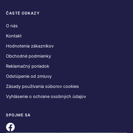
ČASTÉ ODKAZY
O nás
Kontakt
Hodnotenia zákazníkov
Obchodné podmienky
Reklamačný poriadok
Odstúpenie od zmluvy
Zásady používania súborov cookies
Vyhlásenie o ochrane osobných údajov
SPOJME SA