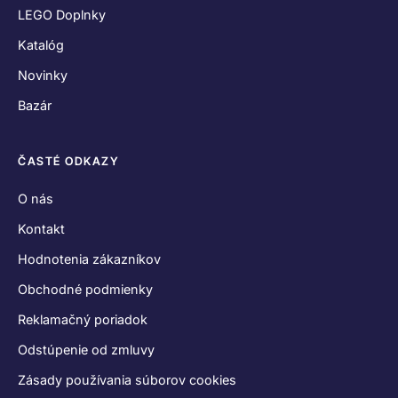
LEGO Doplnky
Katalóg
Novinky
Bazár
ČASTÉ ODKAZY
O nás
Kontakt
Hodnotenia zákazníkov
Obchodné podmienky
Reklamačný poriadok
Odstúpenie od zmluvy
Zásady používania súborov cookies