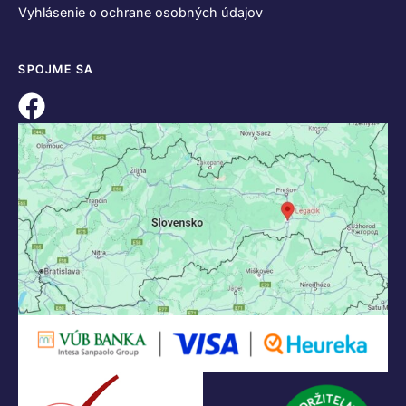
Vyhlásenie o ochrane osobných údajov
SPOJME SA