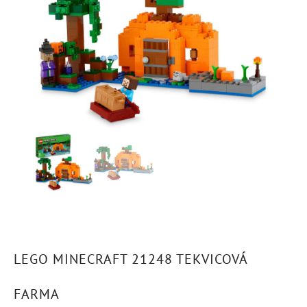
LEGO MINECRAFT 21248 TEKVICOVÁ
FARMA