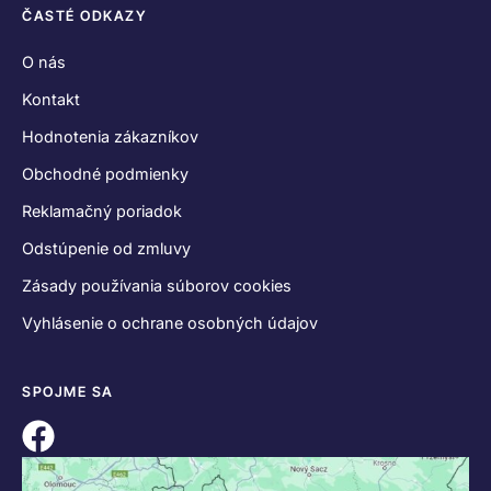
ČASTÉ ODKAZY
O nás
Kontakt
Hodnotenia zákazníkov
Obchodné podmienky
Reklamačný poriadok
Odstúpenie od zmluvy
Zásady používania súborov cookies
Vyhlásenie o ochrane osobných údajov
SPOJME SA