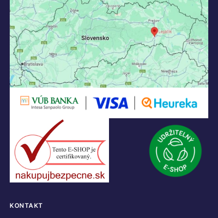
KONTAKT