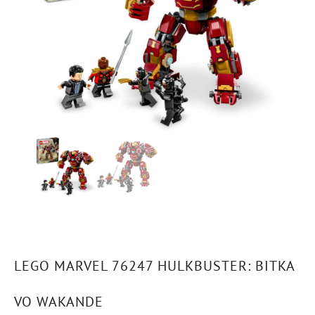
LEGO MARVEL 76247 HULKBUSTER: BITKA
VO WAKANDE