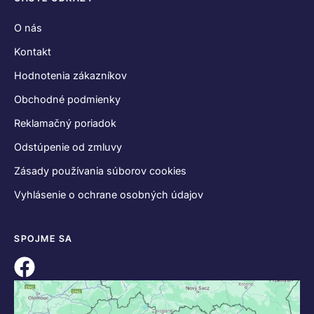
O nás
Kontakt
Hodnotenia zákazníkov
Obchodné podmienky
Reklamačný poriadok
Odstúpenie od zmluvy
Zásady používania súborov cookies
Vyhlásenie o ochrane osobných údajov
SPOJME SA