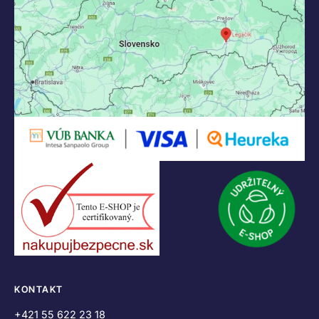
KONTAKT
+421 55 622 23 18