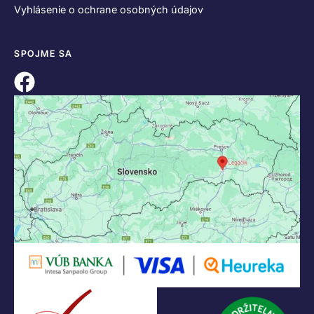
Vyhlásenie o ochrane osobných údajov
SPOJME SA