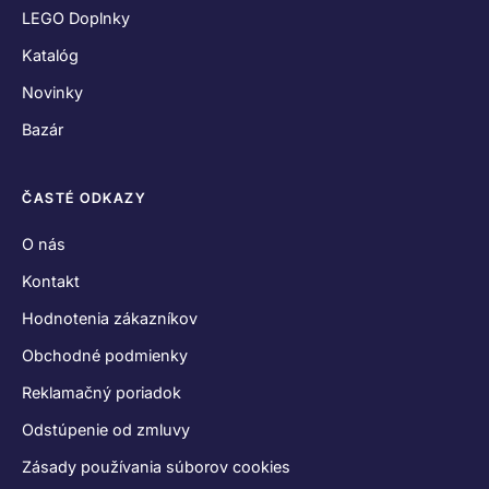
LEGO Doplnky
Katalóg
Novinky
Bazár
ČASTÉ ODKAZY
O nás
Kontakt
Hodnotenia zákazníkov
Obchodné podmienky
Reklamačný poriadok
Odstúpenie od zmluvy
Zásady používania súborov cookies