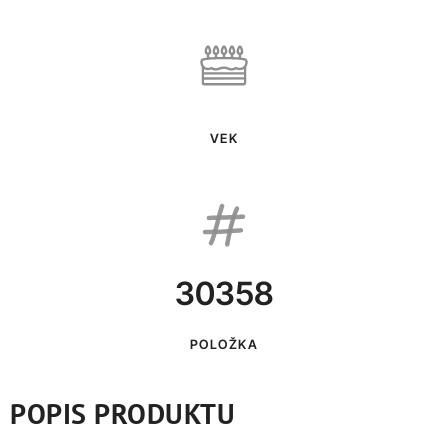
VEK
30358
POLOŽKA
POPIS PRODUKTU