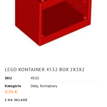
LEGO KONTAJNER 4532 BOX 2X3X2
SKU
4532
Kategórie
Diely
,
Kontajnery
0,34
€
2 NA SKLADE