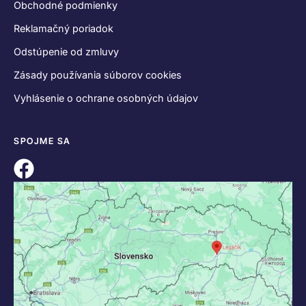
Obchodné podmienky
Reklamačný poriadok
Odstúpenie od zmluvy
Zásady používania súborov cookies
Vyhlásenie o ochrane osobných údajov
SPOJME SA