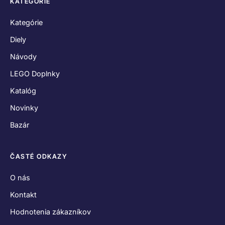
KATEGÓRIE
Kategórie
Diely
Návody
LEGO Doplnky
Katalóg
Novinky
Bazár
ČASTÉ ODKAZY
O nás
Kontakt
Hodnotenia zákazníkov