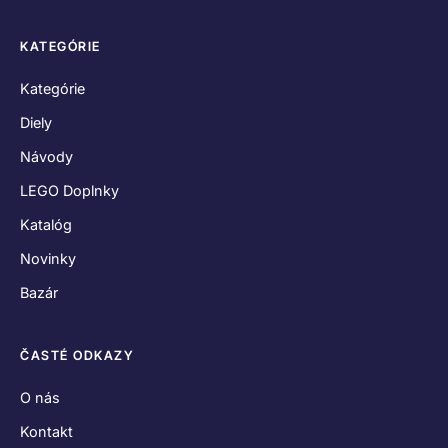
KATEGÓRIE
Kategórie
Diely
Návody
LEGO Doplnky
Katalóg
Novinky
Bazár
ČASTÉ ODKAZY
O nás
Kontakt