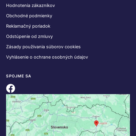
Hodnotenia zákazníkov
Obchodné podmienky
Reklamačný poriadok
Odstúpenie od zmluvy
Zásady používania súborov cookies
Vyhlásenie o ochrane osobných údajov
SPOJME SA