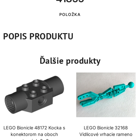
POLOŽKA
POPIS PRODUKTU
Ďalšie produkty
LEGO Bionicle 48172 Kocka s
LEGO Bionicle 32168
konektorom na oboch
Vidlicové vrhacie rameno