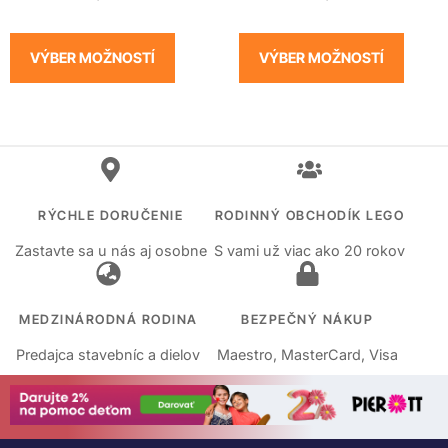
VÝBER MOŽNOSTÍ
VÝBER MOŽNOSTÍ
RÝCHLE DORUČENIE
RODINNÝ OBCHODÍK LEGO
Zastavte sa u nás aj osobne
S vami už viac ako 20 rokov
MEDZINÁRODNÁ RODINA
BEZPEČNÝ NÁKUP
Predajca stavebníc a dielov
Maestro, MasterCard, Visa