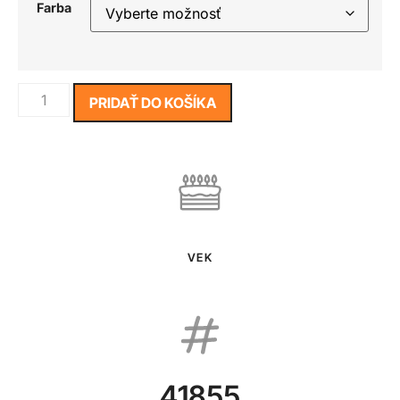
Farba
PRIDAŤ DO KOŠÍKA
VEK
41855