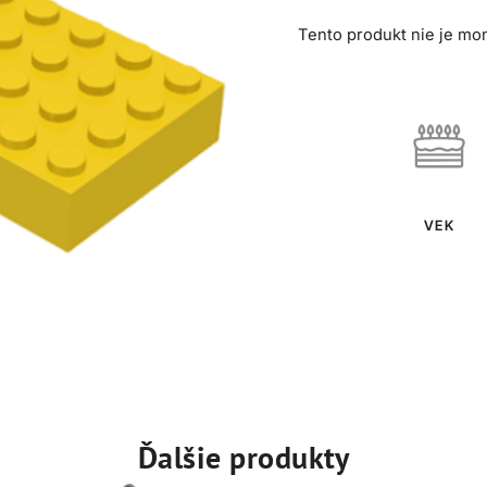
Tento produkt nie je mo
VEK
Ďalšie produkty