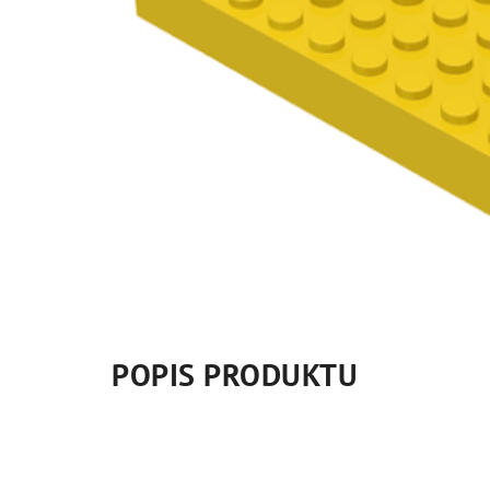
POPIS PRODUKTU