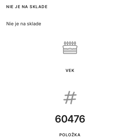
NIE JE NA SKLADE
Nie je na sklade
VEK
60476
POLOŽKA