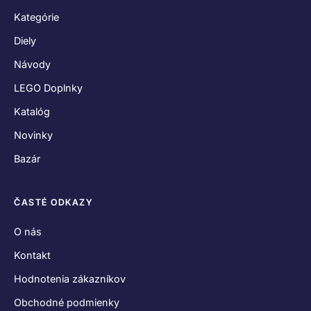
Kategórie
Diely
Návody
LEGO Doplnky
Katalóg
Novinky
Bazár
ČASTÉ ODKAZY
O nás
Kontakt
Hodnotenia zákazníkov
Obchodné podmienky