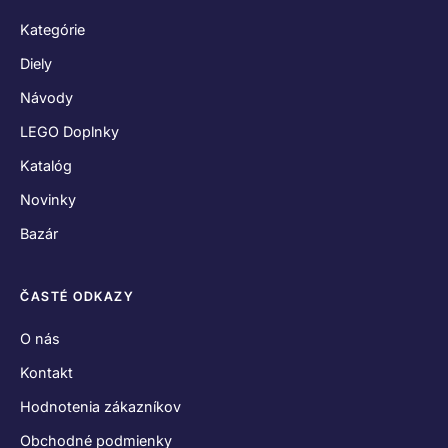
Kategórie
Diely
Návody
LEGO Doplnky
Katalóg
Novinky
Bazár
ČASTÉ ODKAZY
O nás
Kontakt
Hodnotenia zákazníkov
Obchodné podmienky