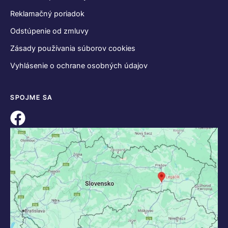
Reklamačný poriadok
Odstúpenie od zmluvy
Zásady používania súborov cookies
Vyhlásenie o ochrane osobných údajov
SPOJME SA