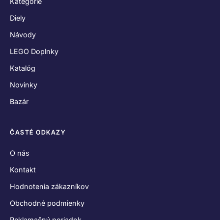
Kategórie
Diely
Návody
LEGO Doplnky
Katalóg
Novinky
Bazár
ČASTÉ ODKAZY
O nás
Kontakt
Hodnotenia zákazníkov
Obchodné podmienky
Reklamačný poriadok