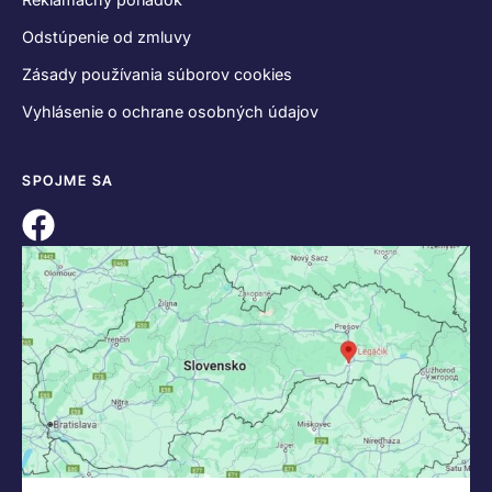
Odstúpenie od zmluvy
Zásady používania súborov cookies
Vyhlásenie o ochrane osobných údajov
SPOJME SA