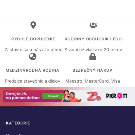
RÝCHLE DORUČENIE
RODINNÝ OBCHODÍK LEGO
Zastavte sa u nás aj osobne
S vami už viac ako 20 rokov
MEDZINÁRODNÁ RODINA
BEZPEČNÝ NÁKUP
Predajca stavebníc a dielov
Maestro, MasterCard, Visa
KATEGÓRIE