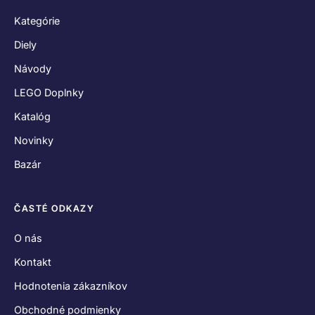
Kategórie
Diely
Návody
LEGO Doplnky
Katalóg
Novinky
Bazár
ČASTÉ ODKAZY
O nás
Kontakt
Hodnotenia zákazníkov
Obchodné podmienky