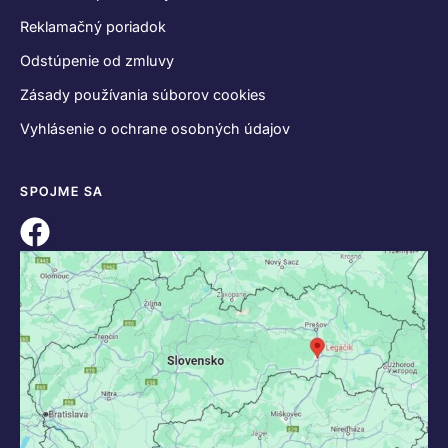
Reklamačný poriadok
Odstúpenie od zmluvy
Zásady používania súborov cookies
Vyhlásenie o ochrane osobných údajov
SPOJME SA