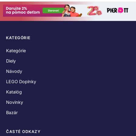
KATEGÓRIE
Kategórie
Diely
Návody
LEGO Doplnky
Katalóg
Novinky
Bazár
ČASTÉ ODKAZY