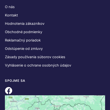
O nás
Kontakt
Hodnotenia zákazníkov
Obchodné podmienky
Reklamačný poriadok
Odstúpenie od zmluvy
Zásady používania súborov cookies
Vyhlásenie o ochrane osobných údajov
SPOJME SA