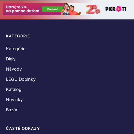
KATEGÓRIE
Kategórie
Diely
Návody
LEGO Doplnky
Katalóg
Novinky
Bazár
ČASTÉ ODKAZY