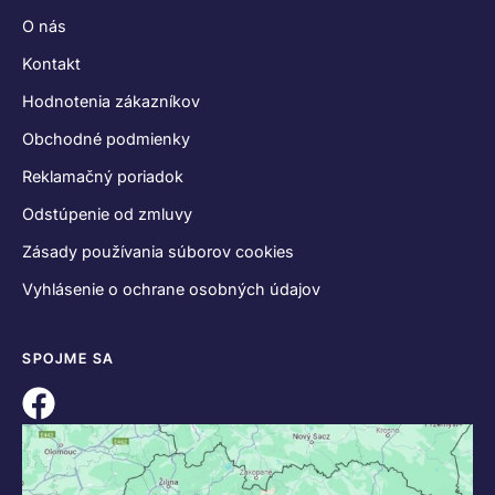
O nás
Kontakt
Hodnotenia zákazníkov
Obchodné podmienky
Reklamačný poriadok
Odstúpenie od zmluvy
Zásady používania súborov cookies
Vyhlásenie o ochrane osobných údajov
SPOJME SA