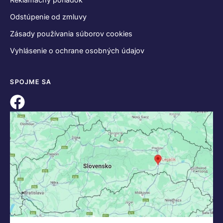
Odstúpenie od zmluvy
Zásady používania súborov cookies
Vyhlásenie o ochrane osobných údajov
SPOJME SA