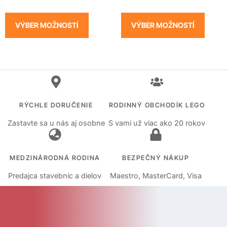
VÝBER MOŽNOSTÍ
VÝBER MOŽNOSTÍ
RÝCHLE DORUČENIE
RODINNÝ OBCHODÍK LEGO
Zastavte sa u nás aj osobne
S vami už viac ako 20 rokov
MEDZINÁRODNÁ RODINA
BEZPEČNÝ NÁKUP
Predajca stavebníc a dielov
Maestro, MasterCard, Visa