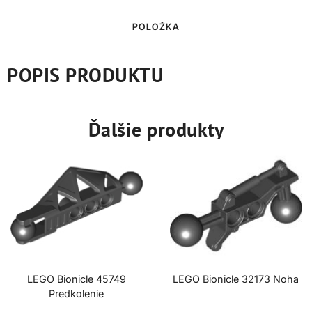
POLOŽKA
POPIS PRODUKTU
Ďalšie produkty
LEGO Bionicle 45749
LEGO Bionicle 32173 Noha
Predkolenie