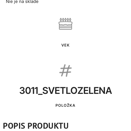
Nie je na sklade
VEK
3011_SVETLOZELENA
POLOŽKA
POPIS PRODUKTU