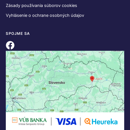
Zásady používania súborov cookies
Vyhlásenie o ochrane osobných údajov
SPOJME SA