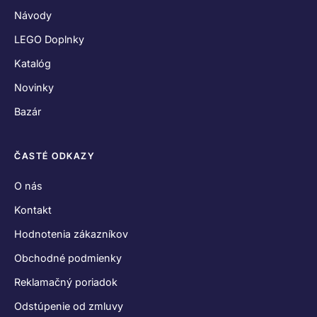
Návody
LEGO Doplnky
Katalóg
Novinky
Bazár
ČASTÉ ODKAZY
O nás
Kontakt
Hodnotenia zákazníkov
Obchodné podmienky
Reklamačný poriadok
Odstúpenie od zmluvy